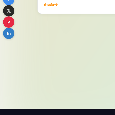
อ่านต่อ
𝕏
P
in