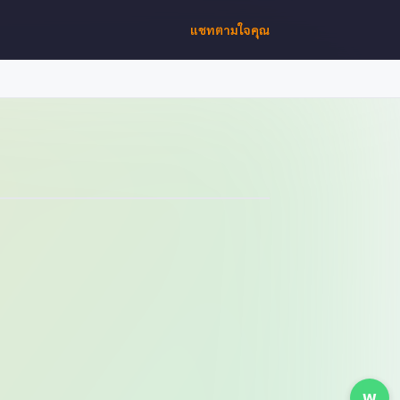
แชทตามใจคุณ
W