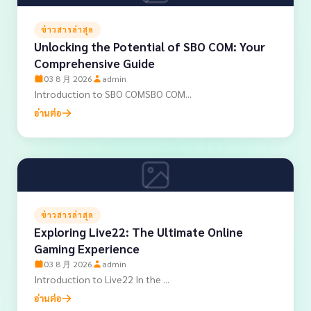
ข่าวสารล่าสุด
Unlocking the Potential of SBO COM: Your
Comprehensive Guide
03 8 月 2026
admin
Introduction to SBO COMSBO COM...
อ่านต่อ
ข่าวสารล่าสุด
Exploring Live22: The Ultimate Online
Gaming Experience
03 8 月 2026
admin
Introduction to Live22 In the ...
อ่านต่อ