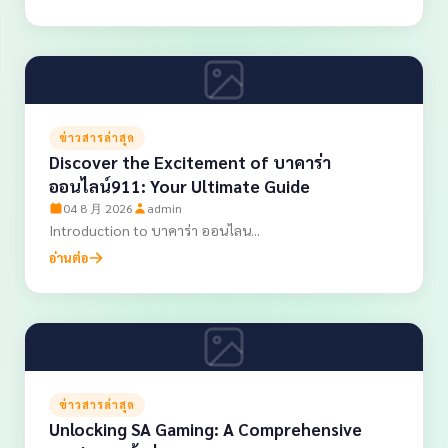
ข่าวสารล่าสุด
Discover the Excitement of บาคาร่า
ออนไลน์911: Your Ultimate Guide
04 8 月 2026
admin
Introduction to บาคาร่า ออนไลน...
อ่านต่อ
ข่าวสารล่าสุด
Unlocking SA Gaming: A Comprehensive