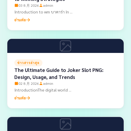
03 8 月 2026
admin
Introduction to wm บาคาร่า In ...
อ่านต่อ
ข่าวสารล่าสุด
The Ultimate Guide to Joker Slot PNG:
Design, Usage, and Trends
02 8 月 2026
admin
IntroductionThe digital world ...
อ่านต่อ