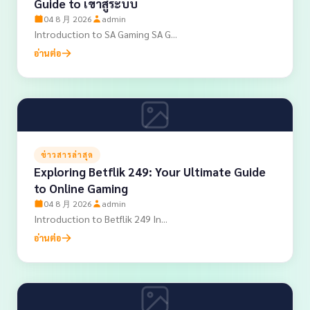
Guide to เข้าสู่ระบบ
04 8 月 2026
admin
Introduction to SA Gaming SA G...
อ่านต่อ
ข่าวสารล่าสุด
Exploring Betflik 249: Your Ultimate Guide
to Online Gaming
04 8 月 2026
admin
Introduction to Betflik 249 In...
อ่านต่อ