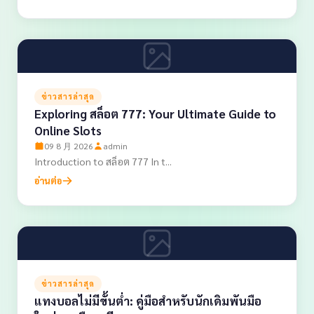
ข่าวสารล่าสุด
Exploring สล็อต 777: Your Ultimate Guide to
Online Slots
09 8 月 2026
admin
Introduction to สล็อต 777 In t...
อ่านต่อ
ข่าวสารล่าสุด
แทงบอลไม่มีขั้นต่ำ: คู่มือสำหรับนักเดิมพันมือ