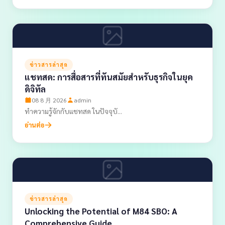
ข่าวสารล่าสุด
แชทสด: การสื่อสารที่ทันสมัยสำหรับธุรกิจในยุค
ดิจิทัล
08 8 月 2026
admin
ทำความรู้จักกับแชทสด ในปัจจุบั...
อ่านต่อ
ข่าวสารล่าสุด
Unlocking the Potential of M84 SBO: A
Comprehensive Guide