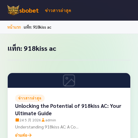
sbobet
ข่าวสารล่าสุด
›
หน้าแรก
แท็ก: 918kiss ac
แท็ก: 918kiss ac
ข่าวสารล่าสุด
Unlocking the Potential of 918kiss AC: Your
Ultimate Guide
24 5 月 2026
admin
Understanding 918kiss AC: A Co...
อ่านต่อ