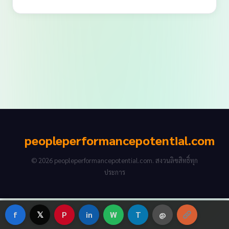
peopleperformancepotential.com
© 2026 peopleperformancepotential.com. สงวนลิขสิทธิ์ทุก
ประการ
f
𝕏
P
in
W
T
@