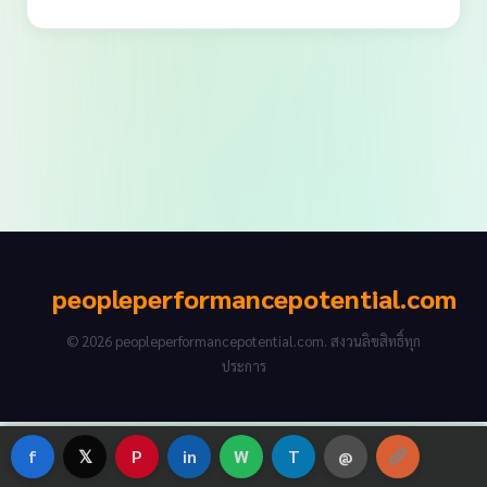
peopleperformancepotential.com
© 2026 peopleperformancepotential.com. สงวนลิขสิทธิ์ทุก
ประการ
f
𝕏
P
in
W
T
@