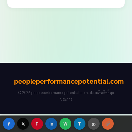
peopleperformancepotential.com
© 2026 peopleperformancepotential.com. สงวนลิขสิทธิ์ทุก
ประการ
f
𝕏
P
in
W
T
@