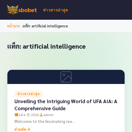
sbobet
ข่าวสารล่าสุด
›
หน้าแรก
แท็ก: artificial intelligence
แท็ก: artificial intelligence
ข่าวสารล่าสุด
Unveiling the Intriguing World of UFA AIA: A
Comprehensive Guide
24 6 月 2026
admin
Welcome to the fascinating rea...
อ่านต่อ