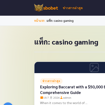
sbobet
ข่าวสารล่าสุด
›
หน้าแรก
แท็ก: casino gaming
แท็ก: casino gaming
ข่าวสารล่าสุด
Exploring Baccarat with a $50,000 
Comprehensive Guide
18 7 月 2026
admin
When it comes to the world of ...