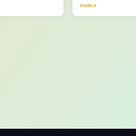
อ่านต่อ