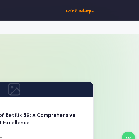
แชทตามใจคุณ
of Betflix 59: A Comprehensive
t Excellence
..
W