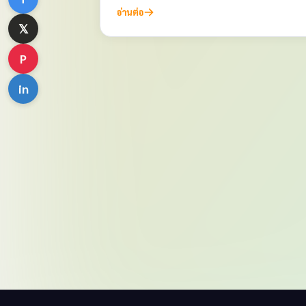
อ่านต่อ
𝕏
P
in