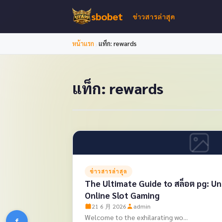
sbobet
ข่าวสารล่าสุด
›
หน้าแรก
แท็ก: rewards
แท็ก: rewards
ข่าวสารล่าสุด
The Ultimate Guide to สล็อต pg: Unl
Online Slot Gaming
21 6 月 2026
admin
Welcome to the exhilarating wo...
f