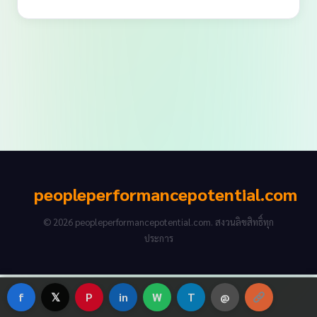
peopleperformancepotential.com
© 2026 peopleperformancepotential.com. สงวนลิขสิทธิ์ทุก
ประการ
f
𝕏
P
in
W
T
@