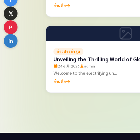
อ่านต่อ
𝕏
P
in
ข่าวสารล่าสุด
Unveiling the Thrilling World of Gl
24 6 月 2026
admin
Welcome to the electrifying un...
อ่านต่อ