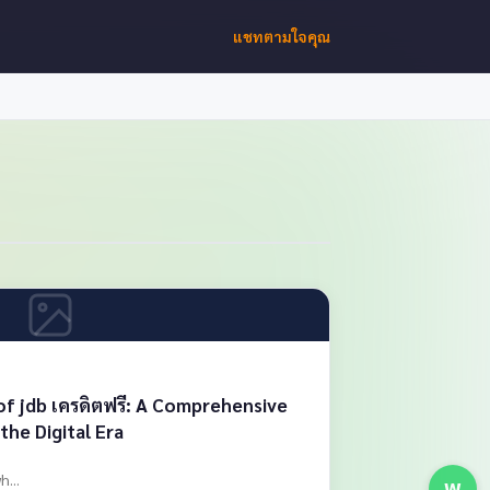
แชทตามใจคุณ
of jdb เครดิตฟรี: A Comprehensive
the Digital Era
...
W