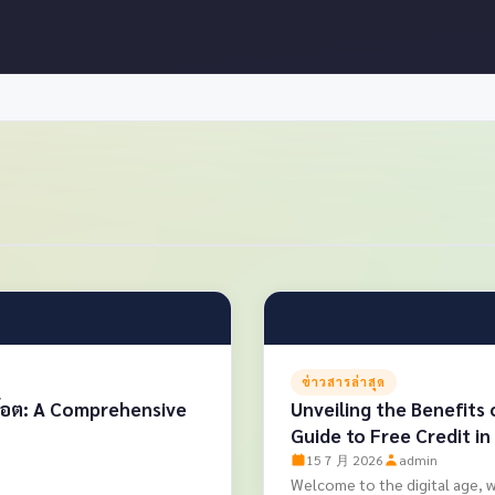
ข่าวสารล่าสุด
ล้อต: A Comprehensive
Unveiling the Benefits 
Guide to Free Credit in 
15 7 月 2026
admin
Welcome to the digital age, wh