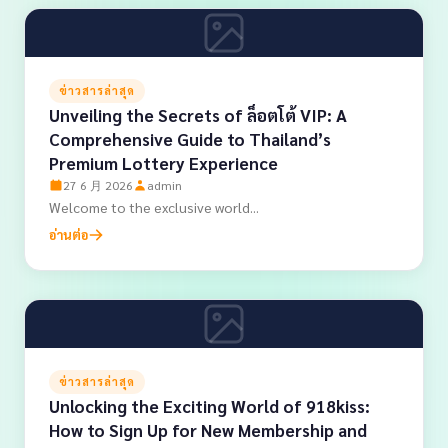
ข่าวสารล่าสุด
Unveiling the Secrets of ล็อตโต้ VIP: A
Comprehensive Guide to Thailand’s
Premium Lottery Experience
27 6 月 2026
admin
Welcome to the exclusive world...
อ่านต่อ
ข่าวสารล่าสุด
Unlocking the Exciting World of 918kiss:
How to Sign Up for New Membership and