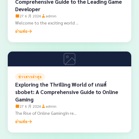
Comprehensive Guide to the Leading Game
Developer
27 6 月 2026
admin
Welcome to the exciting world ...
อ่านต่อ
ข่าวสารล่าสุด
Exploring the Thrilling World of เกมส์
sbobet: A Comprehensive Guide to Online
Gaming
27 6 月 2026
admin
The Rise of Online GamingIn re...
อ่านต่อ