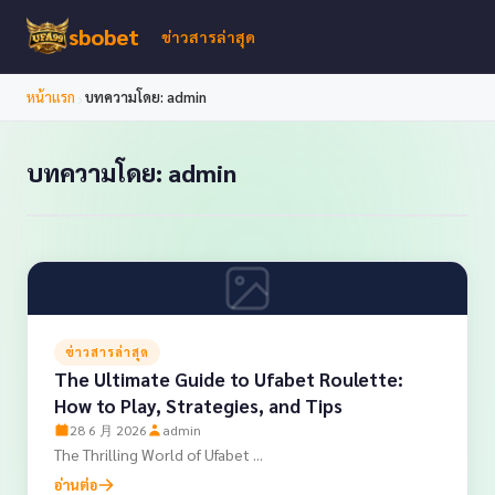
sbobet
ข่าวสารล่าสุด
›
หน้าแรก
บทความโดย: admin
บทความโดย: admin
ข่าวสารล่าสุด
The Ultimate Guide to Ufabet Roulette:
How to Play, Strategies, and Tips
28 6 月 2026
admin
The Thrilling World of Ufabet ...
อ่านต่อ