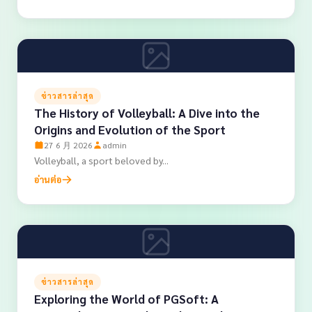
ข่าวสารล่าสุด
The History of Volleyball: A Dive into the
Origins and Evolution of the Sport
27 6 月 2026
admin
Volleyball, a sport beloved by...
อ่านต่อ
ข่าวสารล่าสุด
Exploring the World of PGSoft: A