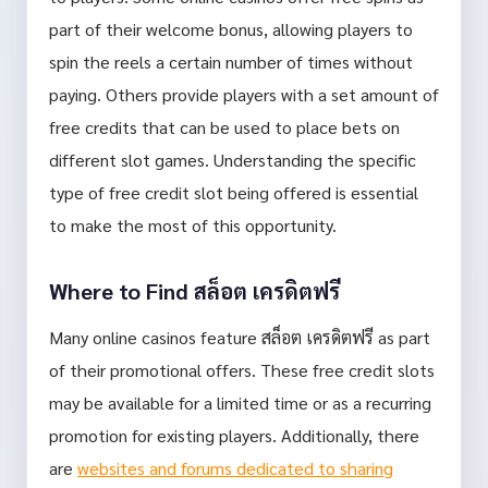
part of their welcome bonus, allowing players to
spin the reels a certain number of times without
paying. Others provide players with a set amount of
free credits that can be used to place bets on
different slot games. Understanding the specific
type of free credit slot being offered is essential
to make the most of this opportunity.
Where to Find สล็อต เครดิตฟรี
Many online casinos feature สล็อต เครดิตฟรี as part
of their promotional offers. These free credit slots
may be available for a limited time or as a recurring
promotion for existing players. Additionally, there
are
websites and forums dedicated to sharing