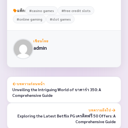
แท็ก:
#casino games
#free credit slots
#online gaming
#slot games
เขียนโดย
admin
บทความก่อนหน้า
Unveiling the Intriguing World of บาคาร่า 350: A
Comprehensive Guide
บทความถัดไป
Exploring the Latest Betflix PG เครดิตฟรี 50 Offers: A
Comprehensive Guide