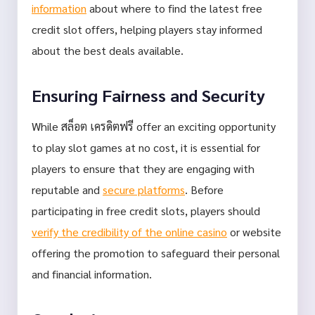
information
about where to find the latest free
credit slot offers, helping players stay informed
about the best deals available.
Ensuring Fairness and Security
While สล็อต เครดิตฟรี offer an exciting opportunity
to play slot games at no cost, it is essential for
players to ensure that they are engaging with
reputable and
secure platforms
. Before
participating in free credit slots, players should
verify the credibility of the online casino
or website
offering the promotion to safeguard their personal
and financial information.