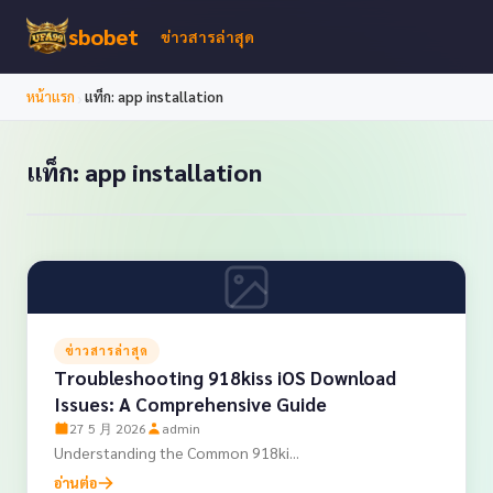
sbobet
ข่าวสารล่าสุด
›
หน้าแรก
แท็ก: app installation
แท็ก: app installation
ข่าวสารล่าสุด
Troubleshooting 918kiss iOS Download
Issues: A Comprehensive Guide
27 5 月 2026
admin
Understanding the Common 918ki...
อ่านต่อ