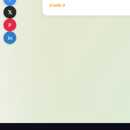
อ่านต่อ
𝕏
P
in