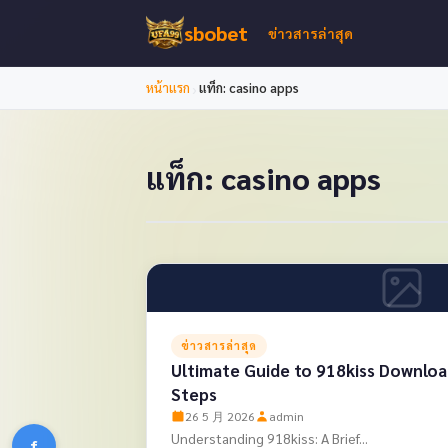
sbobet
ข่าวสารล่าสุด
›
หน้าแรก
แท็ก: casino apps
แท็ก: casino apps
ข่าวสารล่าสุด
Ultimate Guide to 918kiss Downloa
Steps
26 5 月 2026
admin
Understanding 918kiss: A Brief...
f