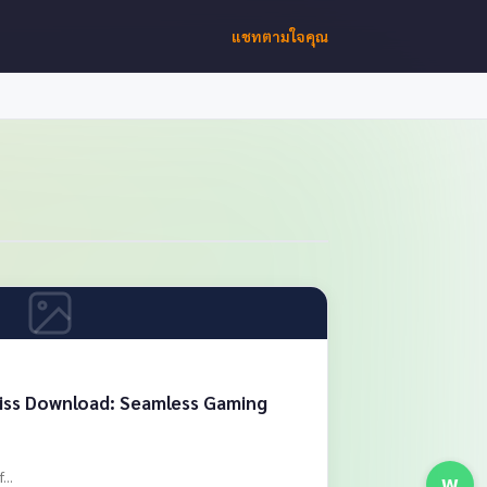
แชทตามใจคุณ
kiss Download: Seamless Gaming
...
W