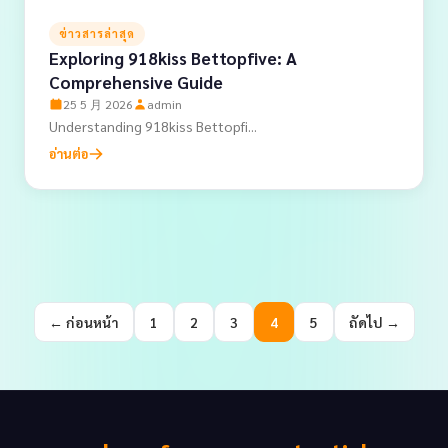
ข่าวสารล่าสุด
Exploring 918kiss Bettopfive: A
Comprehensive Guide
25 5 月 2026
admin
Understanding 918kiss Bettopfi...
อ่านต่อ
การนำ
← ก่อนหน้า
1
2
3
4
5
ถัดไป →
ทาง
หน้า