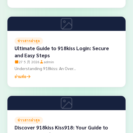
ข่าวสารล่าสุด
Ultimate Guide to 918kiss Login: Secure
and Easy Steps
27 5 月 2026
admin
Understanding 918kiss: An Over...
อ่านต่อ
ข่าวสารล่าสุด
Discover 918kiss Kiss918: Your Guide to